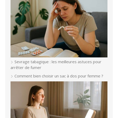
Sevrage tabagique : les meilleures astuces pour
arrêter de fumer
Comment bien choisir un sac à dos pour femme ?