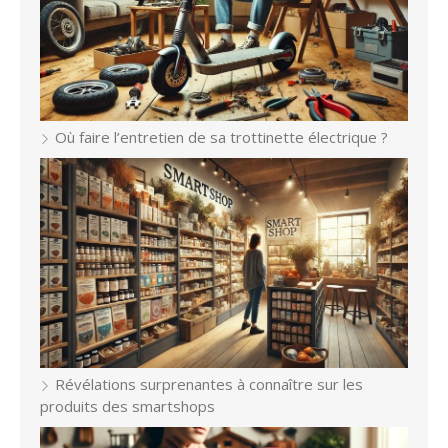
Où faire l’entretien de sa trottinette électrique ?
Révélations surprenantes à connaître sur les
produits des smartshops