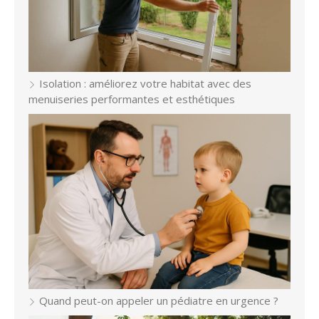
Isolation : améliorez votre habitat avec des
menuiseries performantes et esthétiques
Quand peut-on appeler un pédiatre en urgence ?