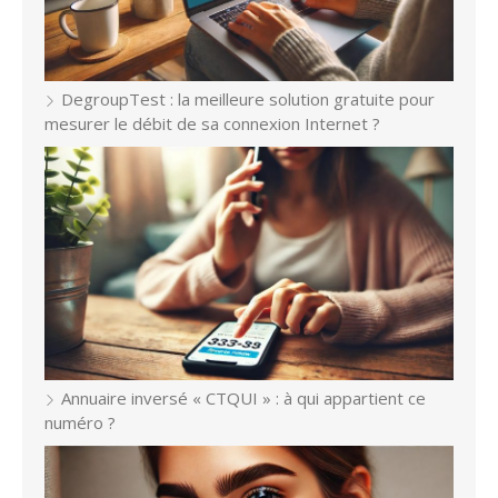
DegroupTest : la meilleure solution gratuite pour
mesurer le débit de sa connexion Internet ?
Annuaire inversé « CTQUI » : à qui appartient ce
numéro ?