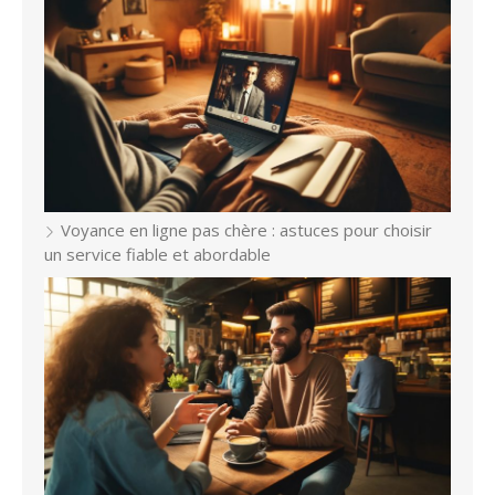
Voyance en ligne pas chère : astuces pour choisir
un service fiable et abordable