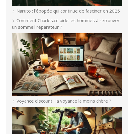
Naruto : l’épopée qui continue de fasciner en 2025
Comment Charles.co aide les hommes à retrouver
un sommeil réparateur ?
Voyance discount : la voyance la moins chère ?