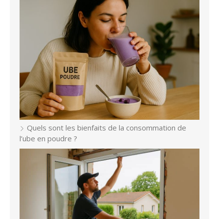
Quels sont les bienfaits de la consommation de
l’ube en poudre ?