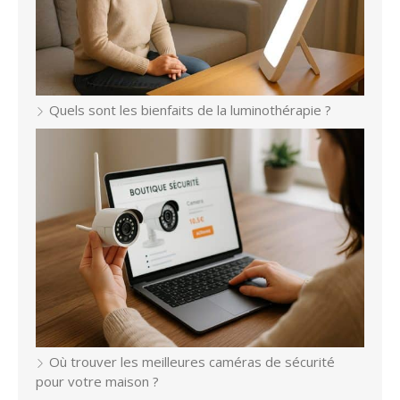
Quels sont les bienfaits de la luminothérapie ?
Où trouver les meilleures caméras de sécurité
pour votre maison ?