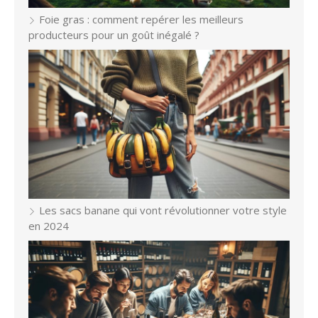
Foie gras : comment repérer les meilleurs
producteurs pour un goût inégalé ?
Les sacs banane qui vont révolutionner votre style
en 2024