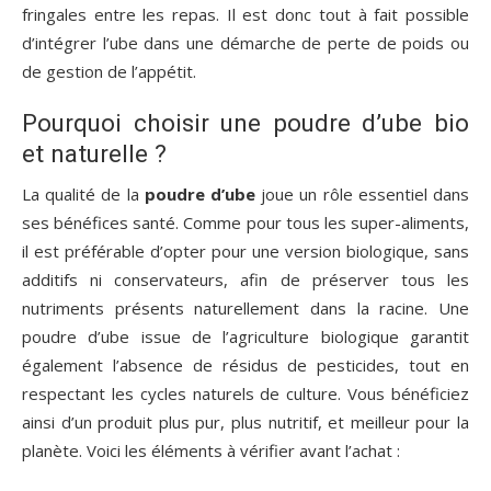
fringales entre les repas. Il est donc tout à fait possible
d’intégrer l’ube dans une démarche de perte de poids ou
de gestion de l’appétit.
Pourquoi choisir une poudre d’ube bio
et naturelle ?
La qualité de la
poudre d’ube
joue un rôle essentiel dans
ses bénéfices santé. Comme pour tous les super-aliments,
il est préférable d’opter pour une version biologique, sans
additifs ni conservateurs, afin de préserver tous les
nutriments présents naturellement dans la racine. Une
poudre d’ube issue de l’agriculture biologique garantit
également l’absence de résidus de pesticides, tout en
respectant les cycles naturels de culture. Vous bénéficiez
ainsi d’un produit plus pur, plus nutritif, et meilleur pour la
planète. Voici les éléments à vérifier avant l’achat :