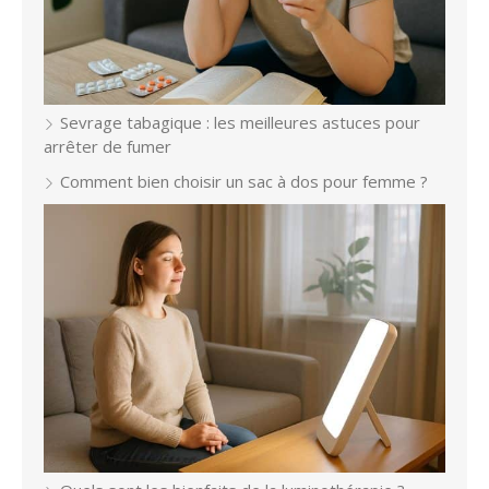
Sevrage tabagique : les meilleures astuces pour
arrêter de fumer
Comment bien choisir un sac à dos pour femme ?