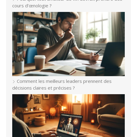
cours d’œnologie ?
Comment les meilleurs leaders prennent des
décisions claires et précises ?