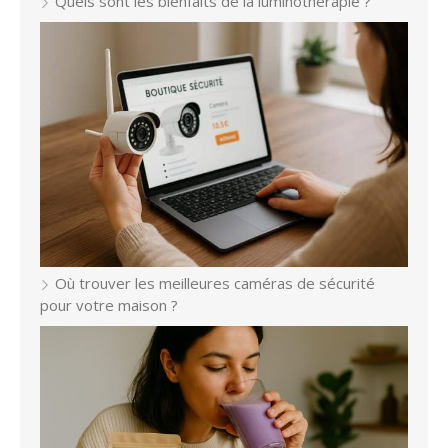
Quels sont les bienfaits de la luminothérapie ?
Où trouver les meilleures caméras de sécurité
pour votre maison ?