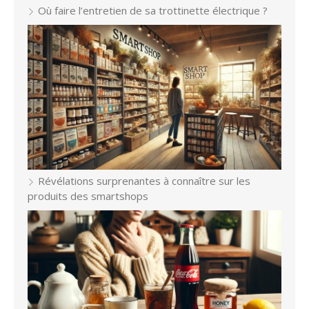
Où faire l’entretien de sa trottinette électrique ?
Révélations surprenantes à connaître sur les
produits des smartshops