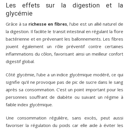
Les effets sur la digestion et la
glycémie
Grâce à sa
richesse en fibres
, l’ube est un allié naturel de
la digestion. Il facilite le transit intestinal en régulant la flore
bactérienne et en prévenant les ballonnements. Les fibres
jouent également un rôle préventif contre certaines
inflammations du côlon, favorisant ainsi un meilleur confort
digestif global.
Côté glycémie, l’ube a un indice glycémique modéré, ce qui
signifie qu’il ne provoque pas de pic de sucre dans le sang
après sa consommation. C’est un point important pour les
personnes souffrant de diabète ou suivant un régime à
faible index glycémique.
Une consommation régulière, sans excès, peut aussi
favoriser la régulation du poids car elle aide à éviter les