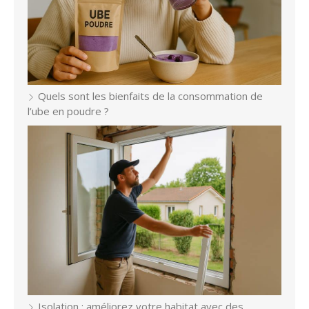
Quels sont les bienfaits de la consommation de
l’ube en poudre ?
Isolation : améliorez votre habitat avec des