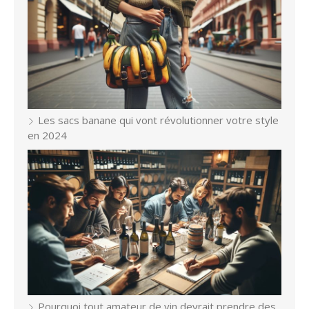
Les sacs banane qui vont révolutionner votre style
en 2024
Pourquoi tout amateur de vin devrait prendre des