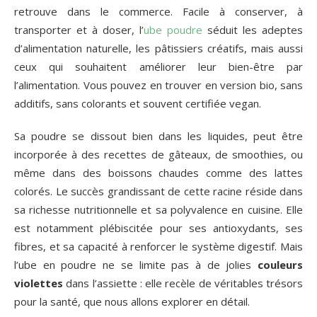
retrouve dans le commerce. Facile à conserver, à
transporter et à doser, l’
ube poudre
séduit les adeptes
d’alimentation naturelle, les pâtissiers créatifs, mais aussi
ceux qui souhaitent améliorer leur bien-être par
l’alimentation. Vous pouvez en trouver en version bio, sans
additifs, sans colorants et souvent certifiée vegan.
Sa poudre se dissout bien dans les liquides, peut être
incorporée à des recettes de gâteaux, de smoothies, ou
même dans des boissons chaudes comme des lattes
colorés. Le succès grandissant de cette racine réside dans
sa richesse nutritionnelle et sa polyvalence en cuisine. Elle
est notamment plébiscitée pour ses antioxydants, ses
fibres, et sa capacité à renforcer le système digestif. Mais
l’ube en poudre ne se limite pas à de jolies
couleurs
violettes
dans l’assiette : elle recèle de véritables trésors
pour la santé, que nous allons explorer en détail.