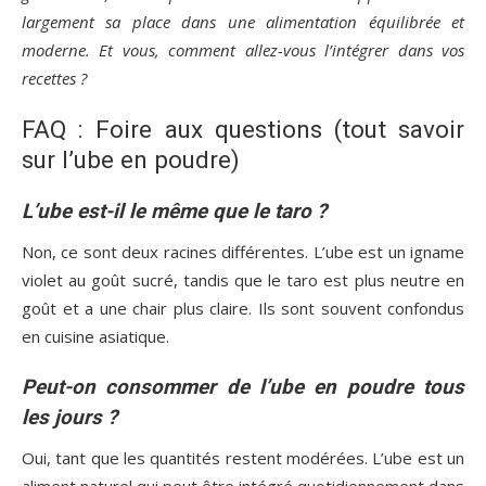
largement sa place dans une alimentation équilibrée et
moderne. Et vous, comment allez-vous l’intégrer dans vos
recettes ?
FAQ : Foire aux questions (tout savoir
sur l’ube en poudre)
L’ube est-il le même que le taro ?
Non, ce sont deux racines différentes. L’ube est un igname
violet au goût sucré, tandis que le taro est plus neutre en
goût et a une chair plus claire. Ils sont souvent confondus
en cuisine asiatique.
Peut-on consommer de l’ube en poudre tous
les jours ?
Oui, tant que les quantités restent modérées. L’ube est un
aliment naturel qui peut être intégré quotidiennement dans