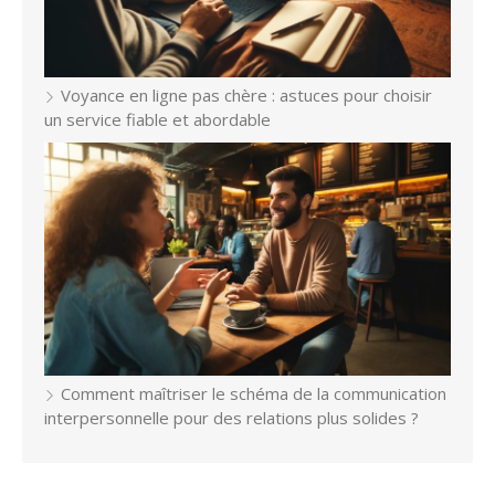
Voyance en ligne pas chère : astuces pour choisir
un service fiable et abordable
Comment maîtriser le schéma de la communication
interpersonnelle pour des relations plus solides ?