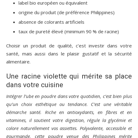
label bio européen ou équivalent
origine du produit (de préférence Philippines)
absence de colorants artificiels
taux de pureté élevé (minimum 90 % de racine)
Choisir un produit de qualité, c’est investir dans votre
santé, mais aussi dans le plaisir gustatif et la sécurité
alimentaire.
Une racine violette qui mérite sa place
dans votre cuisine
Intégrer l’ube en poudre dans votre quotidien, c’est bien plus
qu’un choix esthétique ou tendance. C’est une véritable
démarche santé. Riche en antioxydants, en fibres et en
vitamines, il soutient votre digestion, régule la glycémie et
colore naturellement vos assiettes. Polyvalente, accessible et
gourmande, cette poudre venue des Philippines mérite