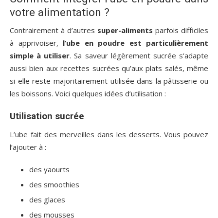
votre alimentation ?
Contrairement à d’autres
super-aliments
parfois difficiles
à apprivoiser,
l’ube en poudre est particulièrement
simple à utiliser
. Sa saveur légèrement sucrée s’adapte
aussi bien aux recettes sucrées qu’aux plats salés, même
si elle reste majoritairement utilisée dans la pâtisserie ou
les boissons. Voici quelques idées d’utilisation :
Utilisation sucrée
L’ube fait des merveilles dans les desserts. Vous pouvez
l’ajouter à :
des yaourts
des smoothies
des glaces
des mousses