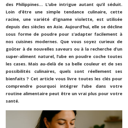
des Philippines… L’ube intrigue autant qu’il séduit.
Loin d’être une simple tendance culinaire, cette
racine, une variété d’igname violette, est utilisée
depuis des siècles en Asie. Aujourd’hui, elle se décline
sous forme de poudre pour s’adapter facilement à
nos cuisines modernes. Que vous soyez curieux de
goûter à de nouvelles saveurs ou à la recherche d’un
super-aliment naturel, l’ube en poudre coche toutes
les cases. Mais au-delà de sa belle couleur et de ses
possibilités culinaires, quels sont réellement ses
bienfaits ? Cet article vous livre toutes les clés pour
comprendre pourquoi intégrer l’ube dans votre
routine alimentaire peut être un vrai plus pour votre
santé.