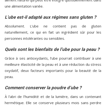
une alimentation variée.
L’ube est-il adapté aux régimes sans gluten ?
Absolument. L’ube ne contient pas de gluten
naturellement, ce qui en fait un ingrédient sûr pour les
personnes intolérantes ou sensibles.
Quels sont les bienfaits de l’ube pour la peau ?
Grâce à ses antioxydants, l’ube pourrait contribuer à une
meilleure élasticité de la peau et à une réduction du stress
oxydatif, deux facteurs importants pour la beauté de la
peau.
Comment conserver la poudre d’ube ?
À l’abri de l’humidité et de la lumière, dans un contenant
hermétique. Elle se conserve plusieurs mois sans perdre