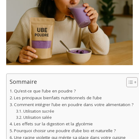
Sommaire
Qu’est-ce que l’ube en poudre ?
Les principaux bienfaits nutritionnels de l’ube
Comment intégrer l’ube en poudre dans votre alimentation ?
Utilisation sucrée
Utilisation salée
Les effets sur la digestion et la glycémie
Pourquoi choisir une poudre d’ube bio et naturelle ?
Une racine violette qui mérite sa place dans votre cuisine