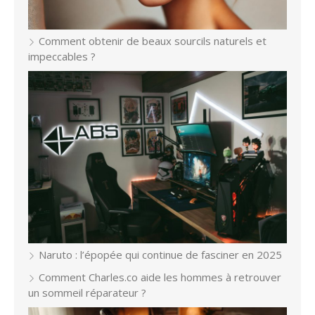
Comment obtenir de beaux sourcils naturels et
impeccables ?
Naruto : l’épopée qui continue de fasciner en 2025
Comment Charles.co aide les hommes à retrouver
un sommeil réparateur ?