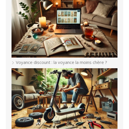
Voyance discount : la voyance la moins chère ?