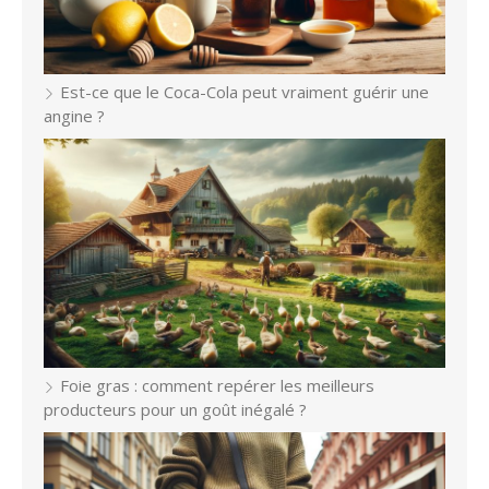
Est-ce que le Coca-Cola peut vraiment guérir une
angine ?
Foie gras : comment repérer les meilleurs
producteurs pour un goût inégalé ?