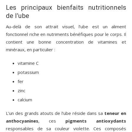
Les principaux bienfaits nutritionnels
de l’ube
Au-delà de son attrait visuel, l’ube est un aliment
fonctionnel riche en nutriments bénéfiques pour le corps. Il
contient une bonne concentration de vitamines et
minéraux, en particulier :
vitamine C
potassium
fer
zinc
calcium
L’un des grands atouts de l’ube réside dans sa
teneur en
anthocyanines
, ces
pigments antioxydants
responsables de sa couleur violette. Ces composés