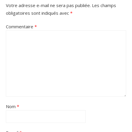
Votre adresse e-mail ne sera pas publiée.
Les champs
obligatoires sont indiqués avec
*
Commentaire
*
Nom
*