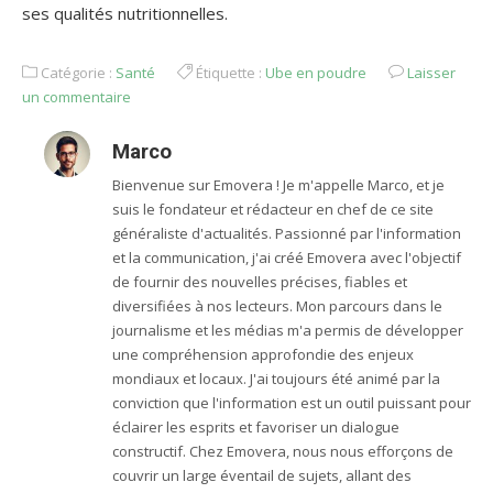
ses qualités nutritionnelles.
Catégorie :
Santé
Étiquette :
Ube en poudre
Laisser
un commentaire
Marco
Bienvenue sur Emovera ! Je m'appelle Marco, et je
suis le fondateur et rédacteur en chef de ce site
généraliste d'actualités. Passionné par l'information
et la communication, j'ai créé Emovera avec l'objectif
de fournir des nouvelles précises, fiables et
diversifiées à nos lecteurs. Mon parcours dans le
journalisme et les médias m'a permis de développer
une compréhension approfondie des enjeux
mondiaux et locaux. J'ai toujours été animé par la
conviction que l'information est un outil puissant pour
éclairer les esprits et favoriser un dialogue
constructif. Chez Emovera, nous nous efforçons de
couvrir un large éventail de sujets, allant des