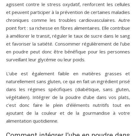
agissent contre le stress oxydatif, renforcent les cellules
et peuvent participer à la prévention de certaines maladies
chroniques comme les troubles cardiovasculaires. Autre
point fort : sa richesse en fibres alimentaires. Elle contribue
à améliorer le transit, réguler le taux de sucre dans le sang
et favoriser la satiété. Consommer régulièrement de l’ube
en poudre peut donc être bénéfique pour les personnes
surveillant leur glycémie ou leur poids.
L’ube est également faible en matières grasses et
naturellement sans gluten, ce qui en fait un ingrédient prisé
dans les régimes spécifiques (diabétique, sans gluten,
végétalien). Intégrer de la poudre d’ube dans vos plats,
c’est donc faire le plein d’éléments nutritifs tout en
ajoutant de la couleur et de la gourmandise à votre
alimentation quotidienne.
Comment intégrer l’ube en poudre dans