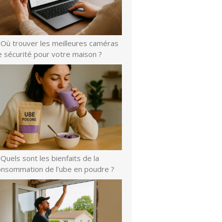
Où trouver les meilleures caméras
e sécurité pour votre maison ?
Quels sont les bienfaits de la
onsommation de l’ube en poudre ?