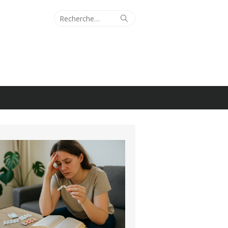
Recherche
Rechercher
pour :