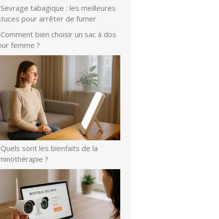
Sevrage tabagique : les meilleures
stuces pour arrêter de fumer
Comment bien choisir un sac à dos
our femme ?
Quels sont les bienfaits de la
uminothérapie ?