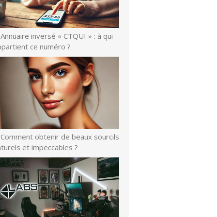
Annuaire inversé « CTQUI » : à qui
ppartient ce numéro ?
Comment obtenir de beaux sourcils
turels et impeccables ?