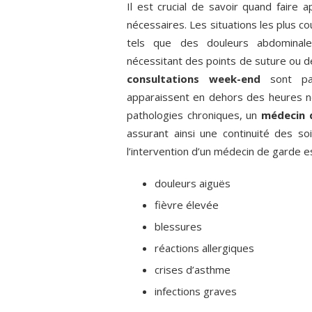
Il est crucial de savoir quand faire 
nécessaires. Les situations les plus 
tels que des douleurs abdominale
nécessitant des points de suture ou d
consultations week-end
sont par
apparaissent en dehors des heures n
pathologies chroniques, un
médecin 
assurant ainsi une continuité des so
l’intervention d’un médecin de garde 
douleurs aiguës
fièvre élevée
blessures
réactions allergiques
crises d’asthme
infections graves