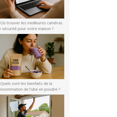
Où trouver les meilleures caméras
e sécurité pour votre maison ?
Quels sont les bienfaits de la
onsommation de l’ube en poudre ?