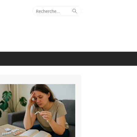
Recherche
Rechercher
pour :