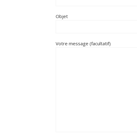
Objet
Votre message (facultatif)