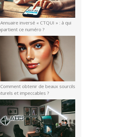
Annuaire inversé « CTQUI » : à qui
ppartient ce numéro ?
Comment obtenir de beaux sourcils
turels et impeccables ?