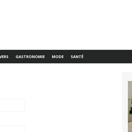
VERS
GASTRONOMIE
MODE
SANTÉ