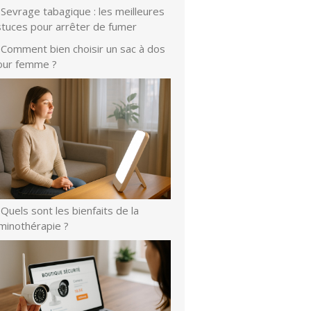
Sevrage tabagique : les meilleures
stuces pour arrêter de fumer
Comment bien choisir un sac à dos
our femme ?
Quels sont les bienfaits de la
uminothérapie ?