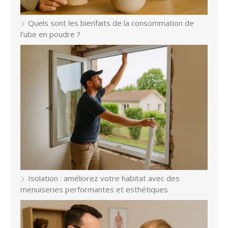
Quels sont les bienfaits de la consommation de
l’ube en poudre ?
Isolation : améliorez votre habitat avec des
menuiseries performantes et esthétiques