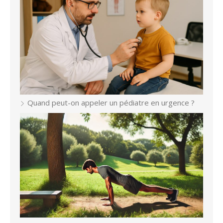
Quand peut-on appeler un pédiatre en urgence ?