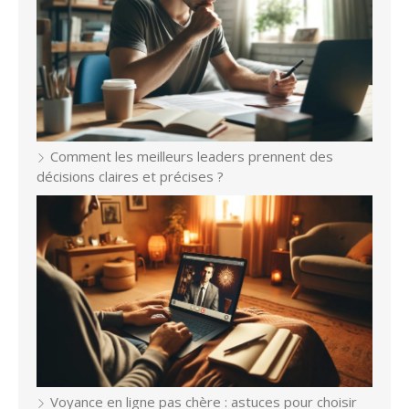
Comment les meilleurs leaders prennent des
décisions claires et précises ?
Voyance en ligne pas chère : astuces pour choisir