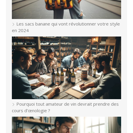
Les sacs banane qui vont révolutionner votre style
en 2024
Pourquoi tout amateur de vin devrait prendre des
cours d’œnologie ?