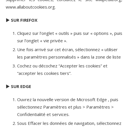
www.allaboutcookies.org.
► SUR FIREFOX
Cliquez sur l’onglet « outils » puis sur « options », puis
sur l’onglet « vie privée ».
Une fois arrivé sur cet écran, sélectionnez « utiliser
les paramètres personnalisés » dans la zone de liste
Cochez ou décochez “Accepter les cookies” et
“accepter les cookies tiers”.
► SUR EDGE
Ouvrez la nouvelle version de Microsoft Edge , puis
sélectionnez Paramètres et plus > Paramètres >
Confidentialité et services.
Sous Effacer les données de navigation, sélectionnez