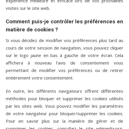
expérience meilleure et efficace lors de vos prochaines
visites sur le site web.
Comment puis-je contrôler les préférences en
matière de cookies ?
Si vous décidez de modifier vos préférences plus tard au
cours de votre session de navigation, vous pouvez cliquer
sur le logo jaune en bas à gauche de votre écran. Cela
affichera à nouveau l’avis de consentement vous
permettant de modifier vos préférences ou de retirer
entièrement votre consentement.
En outre, les différents navigateurs offrent différentes
méthodes pour bloquer et supprimer les cookies utilisés
par les sites web. Vous pouvez modifier les paramètres
de votre navigateur pour bloquer/supprimer les cookies.
Pour en savoir plus sur la manière de gérer et de
supprimer les cookies, consultez le site wikipedia.org,