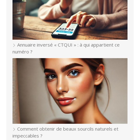
Annuaire inversé « CTQUI » : à qui appartient ce
numéro ?
Comment obtenir de beaux sourcils naturels et
impeccables ?