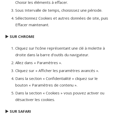
Choisir les éléments à effacer.
Sous Intervalle de temps, choisissez une période.
Sélectionnez Cookies et autres données de site, puis
Effacer maintenant.
► SUR CHROME
Cliquez sur l’icône représentant une clé à molette à
droite dans la barre d’outils du navigateur.
Allez dans « Paramètres ».
Cliquez sur « Afficher les paramètres avancés ».
Dans la section « Confidentialité » cliquez sur le
bouton « Paramètres de contenu ».
Dans la section « Cookies » vous pouvez activer ou
désactiver les cookies.
► SUR SAFARI