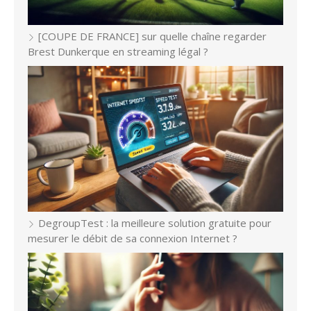
[COUPE DE FRANCE] sur quelle chaîne regarder
Brest Dunkerque en streaming légal ?
DegroupTest : la meilleure solution gratuite pour
mesurer le débit de sa connexion Internet ?