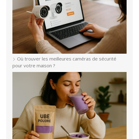
Où trouver les meilleures caméras de sécurité
pour votre maison ?