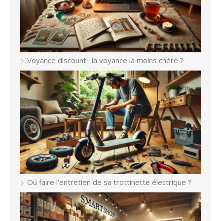
Voyance discount : la voyance la moins chère ?
Où faire l’entretien de sa trottinette électrique ?