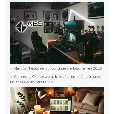
Naruto : l’épopée qui continue de fasciner en 2025
Comment Charles.co aide les hommes à retrouver
un sommeil réparateur ?