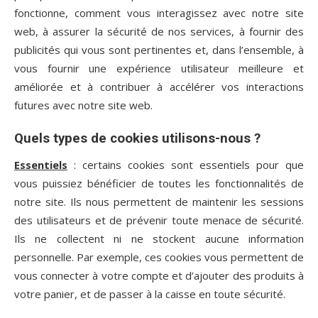
fonctionne, comment vous interagissez avec notre site
web, à assurer la sécurité de nos services, à fournir des
publicités qui vous sont pertinentes et, dans l’ensemble, à
vous fournir une expérience utilisateur meilleure et
améliorée et à contribuer à accélérer vos interactions
futures avec notre site web.
Quels types de cookies utilisons-nous ?
Essentiels
: certains cookies sont essentiels pour que
vous puissiez bénéficier de toutes les fonctionnalités de
notre site. Ils nous permettent de maintenir les sessions
des utilisateurs et de prévenir toute menace de sécurité.
Ils ne collectent ni ne stockent aucune information
personnelle. Par exemple, ces cookies vous permettent de
vous connecter à votre compte et d’ajouter des produits à
votre panier, et de passer à la caisse en toute sécurité.