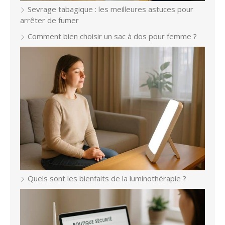
Sevrage tabagique : les meilleures astuces pour
arrêter de fumer
Comment bien choisir un sac à dos pour femme ?
Quels sont les bienfaits de la luminothérapie ?