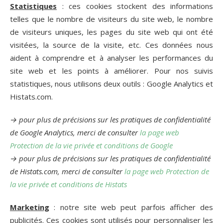
Statistiques
: ces cookies stockent des informations
telles que le nombre de visiteurs du site web, le nombre
de visiteurs uniques, les pages du site web qui ont été
visitées, la source de la visite, etc. Ces données nous
aident à comprendre et à analyser les performances du
site web et les points à améliorer. Pour nos suivis
statistiques, nous utilisons deux outils : Google Analytics et
Histats.com.
→ pour plus de précisions sur les pratiques de confidentialité
de Google Analytics, merci de consulter
la page web
Protection de la vie privée et conditions de Google
→ pour plus de précisions sur les pratiques de confidentialité
de Histats.com, merci de consulter
la page web Protection de
la vie privée et conditions de Histats
Marketing
: notre site web peut parfois afficher des
publicités. Ces cookies sont utilisés pour personnaliser les