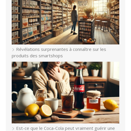
Révélations surprenantes à connaître sur les
produits des smartshops
Est-ce que le Coca-Cola peut vraiment guérir une