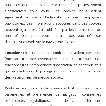
publicités que nous vous montrons afin qu’elles soient
significatives pour vous. Ces cookies nous aident
également à suivre l’efficacité de ces campagnes
publicitaires. Les informations stockées dans ces cookies
peuvent également être utilisées par les fournisseurs de
publicité tiers pour vous montrer des publicités sur
d’autres sites web sur le navigateur également.
Fonctionnels
: ce sont les cookies qui aident certaines
fonctionnalités non essentielles sur notre site web. Ces
fonctionnalités comprennent l’intégration de contenus tels
que des vidéos ou le partage de contenus du site web sur
des plateformes de médias sociaux.
Préférences
: ces cookies nous aident à stocker vos
paramètres et préférences de navigation, comme les
préférences linguistiques, afin de vous offrir une