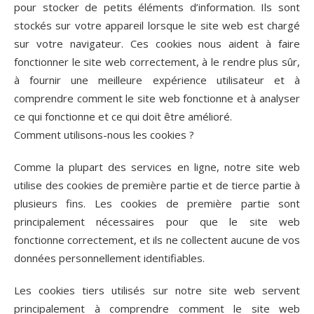
pour stocker de petits éléments d’information. Ils sont
stockés sur votre appareil lorsque le site web est chargé
sur votre navigateur. Ces cookies nous aident à faire
fonctionner le site web correctement, à le rendre plus sûr,
à fournir une meilleure expérience utilisateur et à
comprendre comment le site web fonctionne et à analyser
ce qui fonctionne et ce qui doit être amélioré.
Comment utilisons-nous les cookies ?
Comme la plupart des services en ligne, notre site web
utilise des cookies de première partie et de tierce partie à
plusieurs fins. Les cookies de première partie sont
principalement nécessaires pour que le site web
fonctionne correctement, et ils ne collectent aucune de vos
données personnellement identifiables.
Les cookies tiers utilisés sur notre site web servent
principalement à comprendre comment le site web