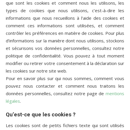
que sont les cookies et comment nous les utilisons, les
types de cookies que nous utilisons, c’est-à-dire les
informations que nous recueillons à l’aide des cookies et
comment ces informations sont utilisées, et comment
contrôler les préférences en matière de cookies. Pour plus
d’informations sur la manière dont nous utilisons, stockons
et sécurisons vos données personnelles, consultez notre
politique de confidentialité. Vous pouvez à tout moment
modifier ou retirer votre consentement à la déclaration sur
les cookies sur notre site web.
Pour en savoir plus sur qui nous sommes, comment vous
pouvez nous contacter et comment nous traitons les
données personnelles, consultez notre page de
mentions
légales
.
Qu’est-ce que les cookies ?
Les cookies sont de petits fichiers texte qui sont utilisés