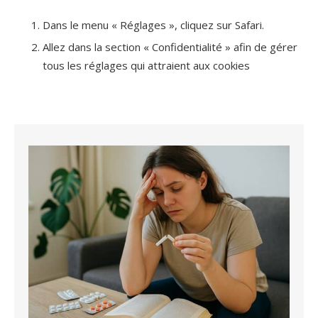
Dans le menu « Réglages », cliquez sur Safari.
Allez dans la section « Confidentialité » afin de gérer
tous les réglages qui attraient aux cookies